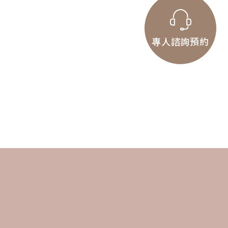
專人諮詢預約