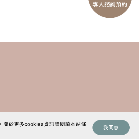
專人諮詢預約
關於更多cookies資訊請閱讀本站條
我同意