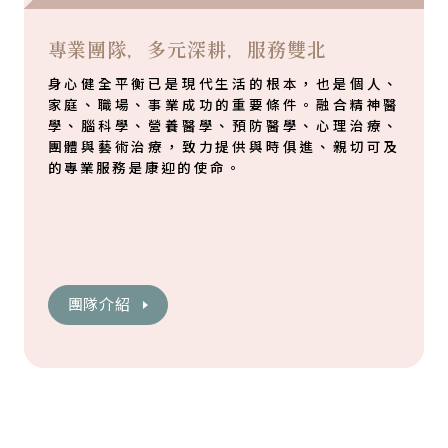
專業團隊，多元深耕，服務雙北
身心健全平衡已是現代生活的根本，也是個人、
家庭、職場、事業成功的重要條件。融合精神醫
學、腦科學、營養醫學、預防醫學、心理治療、
團體與藝術治療，致力提供與時俱進、親切可及
的專業服務是康迎的使命。
團隊介紹