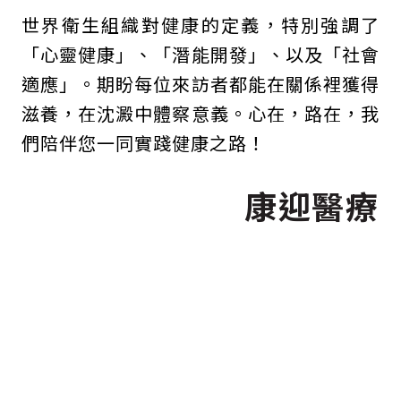
世界衛生組織對健康的定義，特別強調了
「心靈健康」、「潛能開發」、以及「社會
適應」。期盼每位來訪者都能在關係裡獲得
滋養，在沈澱中體察意義。心在，路在，我
們陪伴您一同實踐健康之路！
康迎醫療