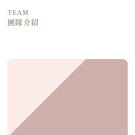
TEAM
團隊介紹