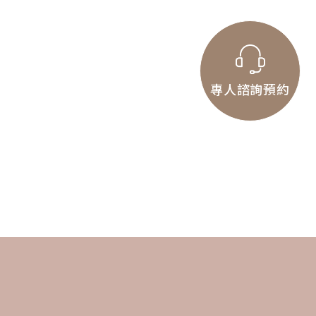
專人諮詢預約